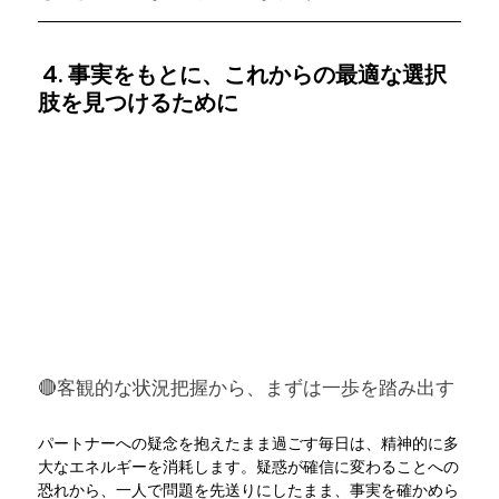
 4. 事実をもとに、これからの最適な選択
肢を見つけるために
🔴客観的な状況把握から、まずは一歩を踏み出す
パートナーへの疑念を抱えたまま過ごす毎日は、精神的に多
大なエネルギーを消耗します。疑惑が確信に変わることへの
恐れから、一人で問題を先送りにしたまま、事実を確かめら