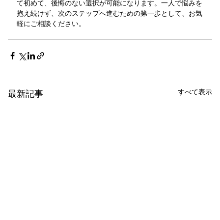
て初めて、後悔のない選択が可能になります。一人で悩みを
抱え続けず、次のステップへ進むための第一歩として、お気
軽にご相談ください。
すべて表示
最新記事