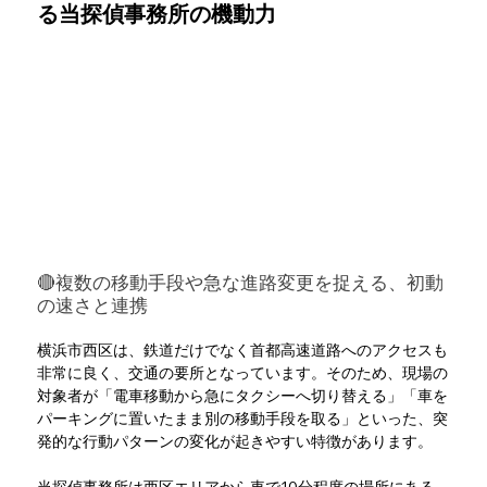
る当探偵事務所の機動力
🔴複数の移動手段や急な進路変更を捉える、初動
の速さと連携
横浜市西区は、鉄道だけでなく首都高速道路へのアクセスも
非常に良く、交通の要所となっています。そのため、現場の
対象者が「電車移動から急にタクシーへ切り替える」「車を
パーキングに置いたまま別の移動手段を取る」といった、突
発的な行動パターンの変化が起きやすい特徴があります。